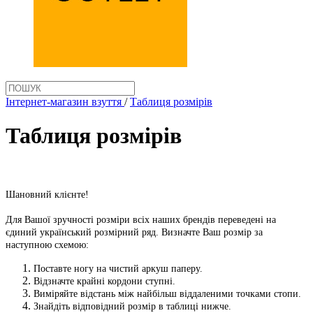
Інтернет-магазин взуття
/
Таблиця розмірів
Таблиця розмірів
Шановний клієнте!
Для Вашої зручності розміри всіх наших брендів переведені на
єдиний український розмірний ряд. Визначте Ваш розмір за
наступною схемою:
Поставте ногу на чистий аркуш паперу.
Відзначте крайні кордони ступні.
Виміряйте відстань між найбільш віддаленими точками стопи.
Знайдіть відповідний розмір в таблиці нижче.