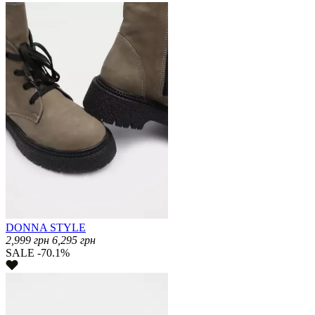
DONNA STYLE
2,999
грн
6,295
грн
SALE -70.1%