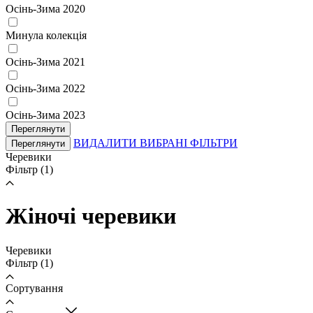
Осінь-Зима 2020
Минула колекція
Осінь-Зима 2021
Осінь-Зима 2022
Осінь-Зима 2023
Переглянути
ВИДАЛИТИ ВИБРАНІ ФІЛЬТРИ
Переглянути
Черевики
Фільтр
(1)
Жіночі черевики
Черевики
Фільтр
(1)
Сортування