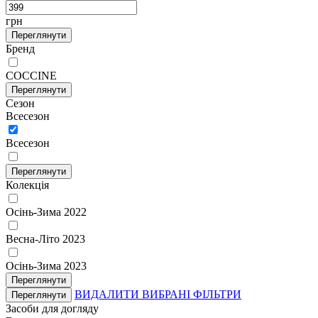
грн
Переглянути
Бренд
COCCINE
Переглянути
Сезон
Всесезон
Всесезон
Переглянути
Колекція
Осінь-Зима 2022
Весна-Літо 2023
Осінь-Зима 2023
Переглянути
ВИДАЛИТИ ВИБРАНІ ФІЛЬТРИ
Переглянути
Засоби для догляду