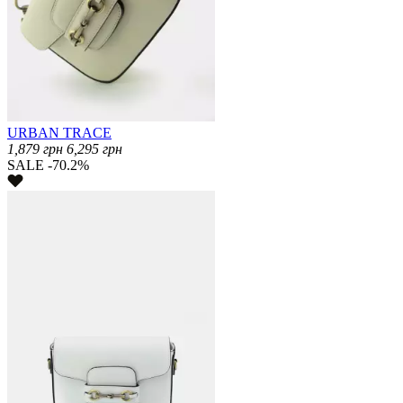
URBAN TRACE
1,879
грн
6,295
грн
SALE -70.2%