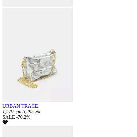
URBAN TRACE
1,579
грн
5,295
грн
SALE -70.2%