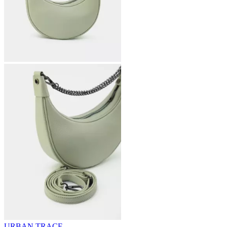
URBAN TRACE