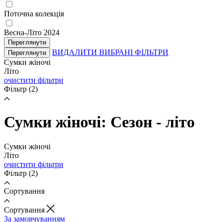
Поточна колекція
Весна-Літо 2024
Переглянути
ВИДАЛИТИ ВИБРАНІ ФІЛЬТРИ
Переглянути
Сумки жіночі
Літо
очистити фільтри
Фільтр
(2)
Сумки жіночі: Сезон - літо
Сумки жіночі
Літо
очистити фільтри
Фільтр
(2)
Сортування
Cортування
За замовчуванням