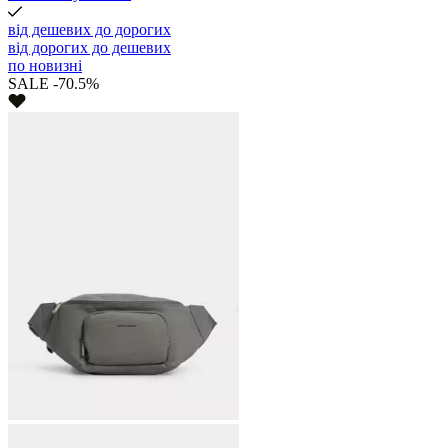
від дешевих до дорогих
від дорогих до дешевих
по новизні
SALE -70.5%