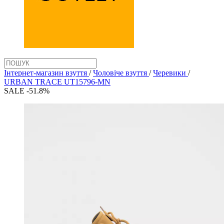
Інтернет-магазин взуття
/
Чоловіче взуття
/
Черевики
/
URBAN TRACE UT15796-MN
SALE -51.8%