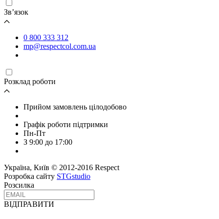
Зв’язок
0 800 333 312
mp@respectcol.com.ua
Розклад роботи
Прийом замовлень цілодобово
Графік роботи підтримки
Пн-Пт
З 9:00 до 17:00
Україна, Київ © 2012-2016 Respect
Розробка сайту
STGstudio
Розсилка
ВІДПРАВИТИ