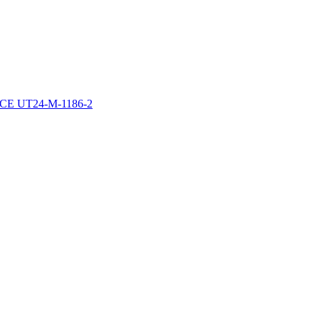
E UT24-M-1186-2