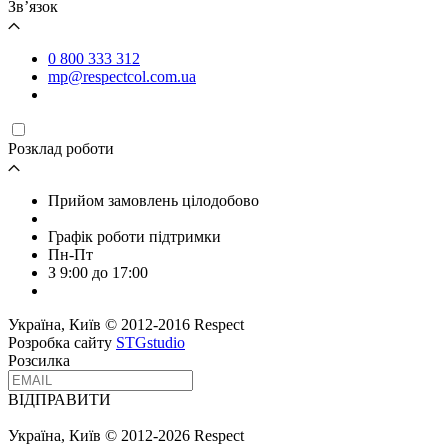
Зв’язок
0 800 333 312
mp@respectcol.com.ua
Розклад роботи
Прийом замовлень цілодобово
Графік роботи підтримки
Пн-Пт
З 9:00 до 17:00
Україна, Київ © 2012-2016 Respect
Розробка сайту
STGstudio
Розсилка
ВІДПРАВИТИ
Україна, Київ © 2012-2026 Respect