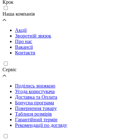
Крок
Наша компанія
Акції
Зворотній звязок
Про нас
Вакансії
Контакти
Cервіс
Поділись знижкою
Угода користувача
Доставка та Оплата
Бонусна програма
Повернення товару
Таблиця розмірів
Гарантійний термін
Рекомендації по догляду