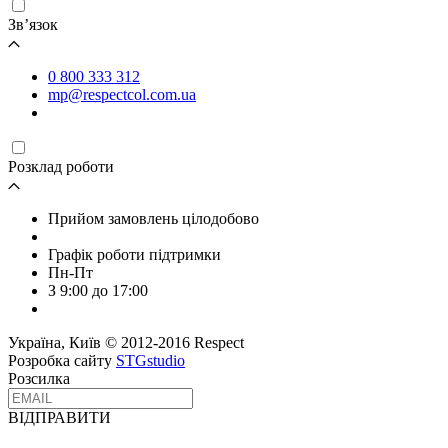
Зв’язок
0 800 333 312
mp@respectcol.com.ua
Розклад роботи
Прийом замовлень цілодобово
Графік роботи підтримки
Пн-Пт
З 9:00 до 17:00
Україна, Київ © 2012-2016 Respect
Розробка сайту
STGstudio
Розсилка
ВІДПРАВИТИ