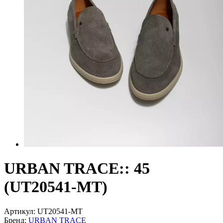
URBAN TRACE:: 45
(UT20541-MT)
Артикул:
UT20541-MT
Бренд:
URBAN TRACE