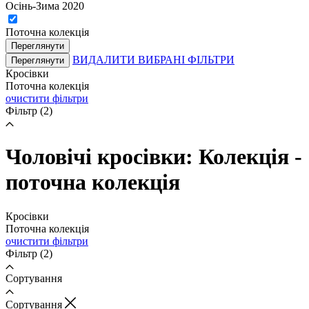
Осінь-Зима 2020
Поточна колекція
Переглянути
ВИДАЛИТИ ВИБРАНІ ФІЛЬТРИ
Переглянути
Кросівки
Поточна колекція
очистити фільтри
Фільтр
(2)
Чоловічі кросівки: Колекція -
поточна колекція
Кросівки
Поточна колекція
очистити фільтри
Фільтр
(2)
Сортування
Cортування