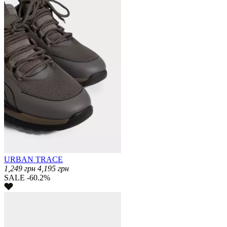
URBAN TRACE
1,249
грн
4,195
грн
SALE -60.2%