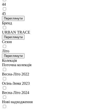
44
45
Переглянути
Бренд
URBAN TRACE
Переглянути
Сезон
Літо
Переглянути
Колекція
Поточна колекція
Весна-Літо 2022
Осінь-Зима 2023
Весна-Літо 2024
Нові надходження