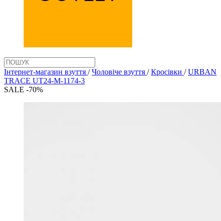
Інтернет-магазин взуття
/
Чоловіче взуття
/
Кросівки
/
URBAN
TRACE UT24-M-1174-3
SALE -70%