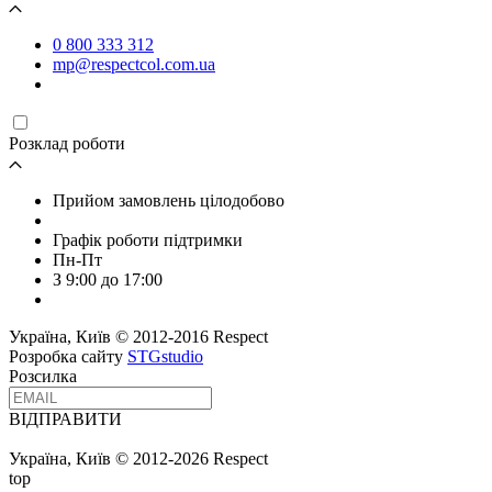
0 800 333 312
mp@respectcol.com.ua
Розклад роботи
Прийом замовлень цілодобово
Графік роботи підтримки
Пн-Пт
З 9:00 до 17:00
Україна, Київ © 2012-2016 Respect
Розробка сайту
STGstudio
Розсилка
ВІДПРАВИТИ
Україна, Київ © 2012-2026 Respect
top