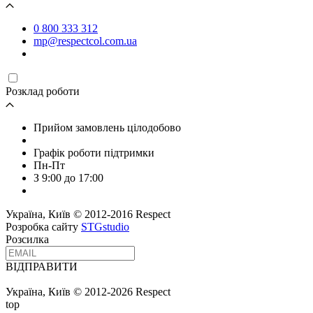
0 800 333 312
mp@respectcol.com.ua
Розклад роботи
Прийом замовлень цілодобово
Графік роботи підтримки
Пн-Пт
З 9:00 до 17:00
Україна, Київ © 2012-2016 Respect
Розробка сайту
STGstudio
Розсилка
ВІДПРАВИТИ
Україна, Київ © 2012-2026 Respect
top