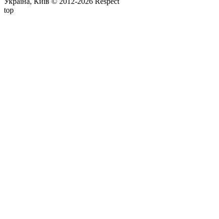
Україна, Київ © 2012-2026 Respect
top