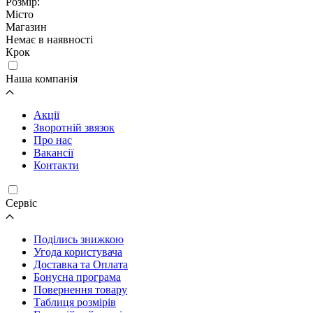
Розмір:
Місто
Магазин
Немає в наявності
Крок
Наша компанія
Акції
Зворотній звязок
Про нас
Вакансії
Контакти
Cервіс
Поділись знижкою
Угода користувача
Доставка та Оплата
Бонусна програма
Повернення товару
Таблиця розмірів