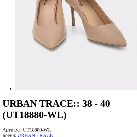
URBAN TRACE:: 38 - 40
(UT18880-WL)
Артикул:
UT18880-WL
Бренд:
URBAN TRACE