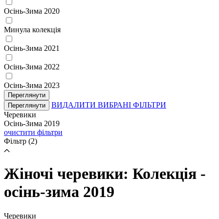
Осінь-Зима 2020
Минула колекція
Осінь-Зима 2021
Осінь-Зима 2022
Осінь-Зима 2023
Переглянути
ВИДАЛИТИ ВИБРАНІ ФІЛЬТРИ
Переглянути
Черевики
Осінь-Зима 2019
очистити фільтри
Фільтр
(2)
Жіночі черевики: Колекція -
осінь-зима 2019
Черевики