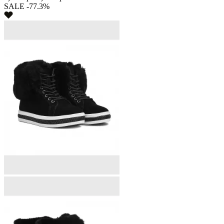
SALE -77.3%