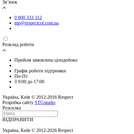
Зв’язок
0 800 333 312
mp@respectcol.com.ua
Розклад роботи
Прийом замовлень цілодобово
Графік роботи підтримки
Пн-Пт
З 9:00 до 17:00
Україна, Київ © 2012-2016 Respect
Розробка сайту
STGstudio
Розсилка
ВІДПРАВИТИ
Україна, Київ © 2012-2026 Respect