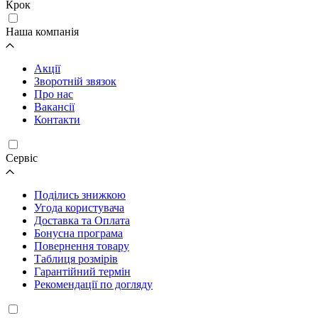
Крок
Наша компанія
Акції
Зворотній звязок
Про нас
Вакансії
Контакти
Cервіс
Поділись знижкою
Угода користувача
Доставка та Оплата
Бонусна програма
Повернення товару
Таблиця розмірів
Гарантійний термін
Рекомендації по догляду