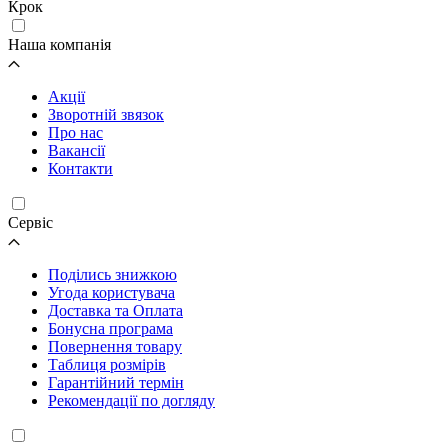
Крок
Наша компанія
Акції
Зворотній звязок
Про нас
Вакансії
Контакти
Cервіс
Поділись знижкою
Угода користувача
Доставка та Оплата
Бонусна програма
Повернення товару
Таблиця розмірів
Гарантійний термін
Рекомендації по догляду