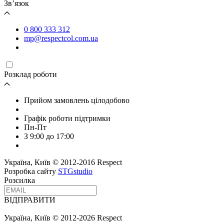
Зв’язок
0 800 333 312
mp@respectcol.com.ua
Розклад роботи
Прийом замовлень цілодобово
Графік роботи підтримки
Пн-Пт
З 9:00 до 17:00
Україна, Київ © 2012-2016 Respect
Розробка сайту
STGstudio
Розсилка
ВІДПРАВИТИ
Україна, Київ © 2012-2026 Respect