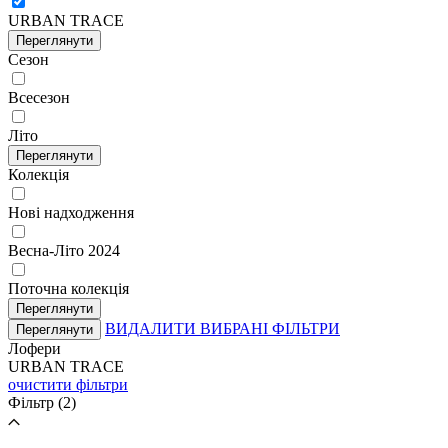
URBAN TRACE
Переглянути
Сезон
Всесезон
Літо
Переглянути
Колекція
Нові надходження
Весна-Літо 2024
Поточна колекція
Переглянути
ВИДАЛИТИ ВИБРАНІ ФІЛЬТРИ
Переглянути
Лофери
URBAN TRACE
очистити фільтри
Фільтр
(2)