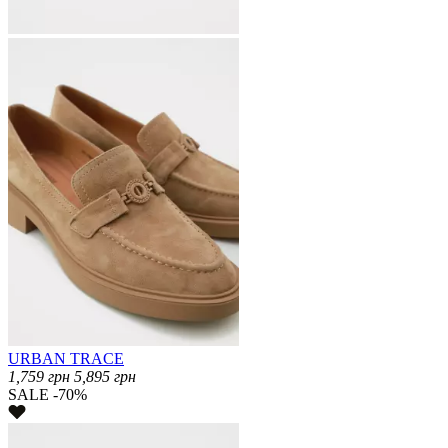
URBAN TRACE
1,759
грн
5,895
грн
SALE -70%