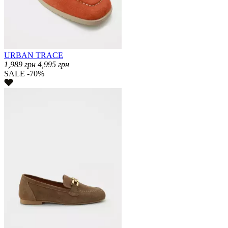
URBAN TRACE
1,989
грн
4,995
грн
SALE -70%