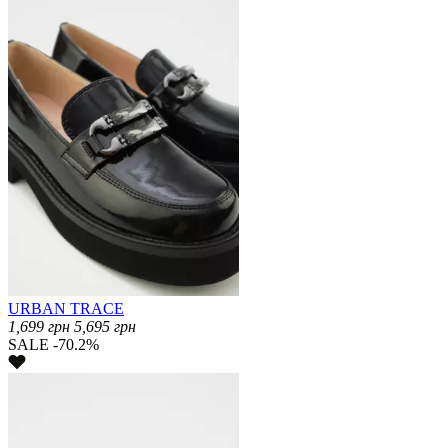
URBAN TRACE
1,699
грн
5,695
грн
SALE -70.2%