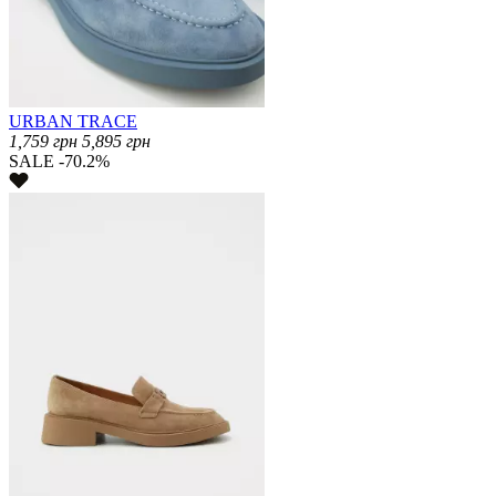
URBAN TRACE
1,759
грн
5,895
грн
SALE -70.2%