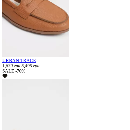
URBAN TRACE
1,639
грн
5,495
грн
SALE -70%