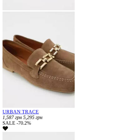
URBAN TRACE
1,587
грн
5,295
грн
SALE -70.2%