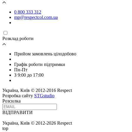
0 800 333 312
mp@respectcol.com.ua
Розклад роботи
Прийом замовлень цілодобово
Графік роботи підтримки
Пн-Пт
З 9:00 до 17:00
Україна, Київ © 2012-2016 Respect
Розробка сайту
STGstudio
Розсилка
ВІДПРАВИТИ
Україна, Київ © 2012-2026 Respect
top