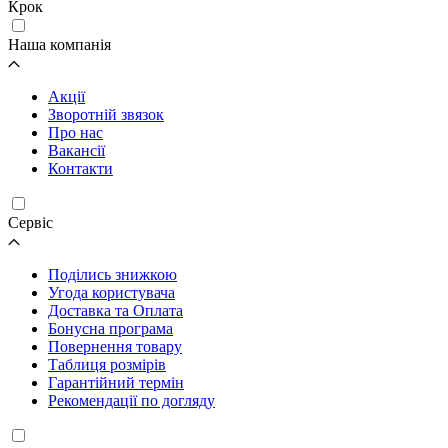
Крок
Наша компанія
Акції
Зворотній звязок
Про нас
Вакансії
Контакти
Cервіс
Поділись знижкою
Угода користувача
Доставка та Оплата
Бонусна програма
Повернення товару
Таблиця розмірів
Гарантійний термін
Рекомендації по догляду