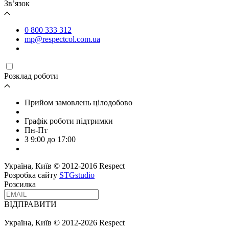
Зв’язок
0 800 333 312
mp@respectcol.com.ua
Розклад роботи
Прийом замовлень цілодобово
Графік роботи підтримки
Пн-Пт
З 9:00 до 17:00
Україна, Київ © 2012-2016 Respect
Розробка сайту
STGstudio
Розсилка
ВІДПРАВИТИ
Україна, Київ © 2012-2026 Respect