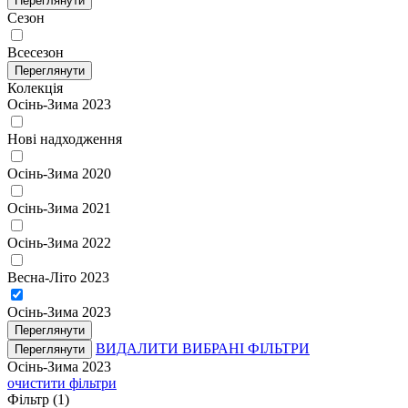
Переглянути
Сезон
Всесезон
Переглянути
Колекція
Осінь-Зима 2023
Нові надходження
Осінь-Зима 2020
Осінь-Зима 2021
Осінь-Зима 2022
Весна-Літо 2023
Осінь-Зима 2023
Переглянути
ВИДАЛИТИ ВИБРАНІ ФІЛЬТРИ
Переглянути
Осінь-Зима 2023
очистити фільтри
Фільтр
(1)