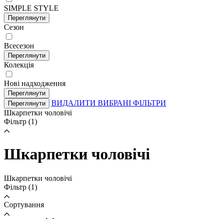
SIMPLE STYLE
Переглянути
Сезон
Всесезон
Переглянути
Колекція
Нові надходження
Переглянути
ВИДАЛИТИ ВИБРАНІ ФІЛЬТРИ
Переглянути
Шкарпетки чоловічі
Фільтр
(1)
Шкарпетки чоловічі
Шкарпетки чоловічі
Фільтр
(1)
Сортування