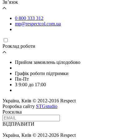
Зв’язок
0 800 333 312
mp@respectcol.com.ua
Розклад роботи
Прийом замовлень цілодобово
Графік роботи підтримки
Пн-Пт
З 9:00 до 17:00
Україна, Київ © 2012-2016 Respect
Розробка сайту
STGstudio
Розсилка
ВІДПРАВИТИ
Україна, Київ © 2012-2026 Respect