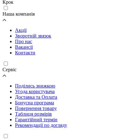
Крок
Наша компанія
Акції
Зворотній звязок
Про нас
Вакансії
Контакти
Cервіс
Поділись знижкою
Угода користувача
Доставка та Оплата
Бонусна програма
Повернення товару
Таблиця розмірів
Гарантійний термін
Рекомендації по догляду