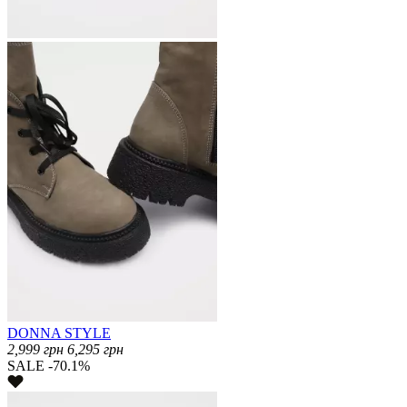
DONNA STYLE
2,999
грн
6,295
грн
SALE -70.1%