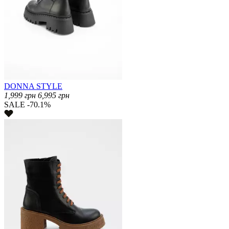
DONNA STYLE
1,999
грн
6,995
грн
SALE -70.1%