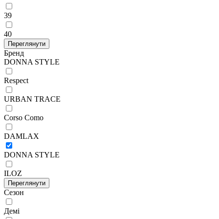
39
40
Переглянути
Бренд
DONNA STYLE
Respect
URBAN TRACE
Corso Como
DAMLAX
DONNA STYLE
ILOZ
Переглянути
Сезон
Демі