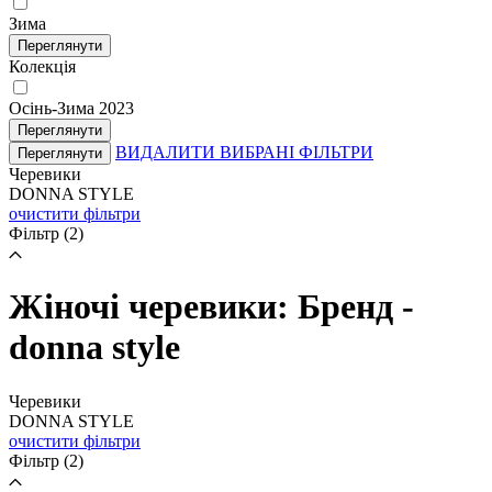
Зима
Переглянути
Колекція
Осінь-Зима 2023
Переглянути
ВИДАЛИТИ ВИБРАНІ ФІЛЬТРИ
Переглянути
Черевики
DONNA STYLE
очистити фільтри
Фільтр
(2)
Жіночі черевики: Бренд -
donna style
Черевики
DONNA STYLE
очистити фільтри
Фільтр
(2)