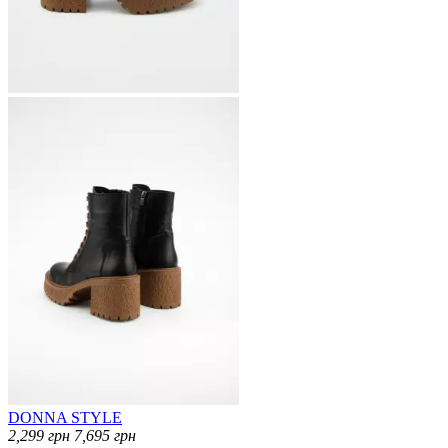
DONNA STYLE
2,299
грн
7,695
грн