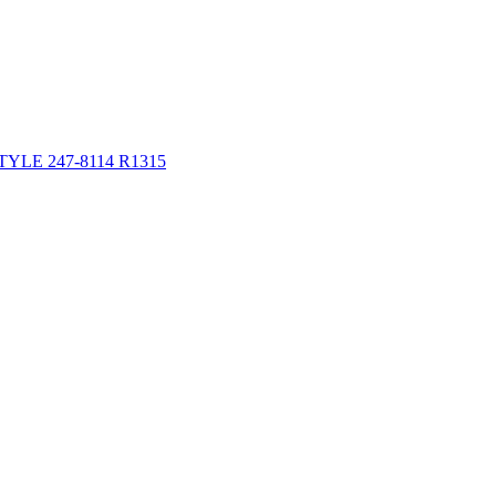
YLE 247-8114 R1315