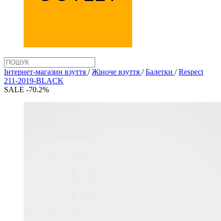
Інтернет-магазин взуття
/
Жіноче взуття
/
Балетки
/
Respect
211-2019-BLACK
SALE -70.2%