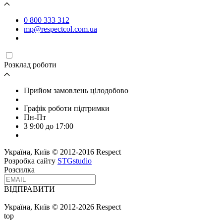
0 800 333 312
mp@respectcol.com.ua
Розклад роботи
Прийом замовлень цілодобово
Графік роботи підтримки
Пн-Пт
З 9:00 до 17:00
Україна, Київ © 2012-2016 Respect
Розробка сайту
STGstudio
Розсилка
ВІДПРАВИТИ
Україна, Київ © 2012-2026 Respect
top